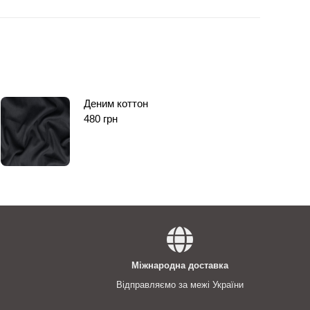
Деним коттон
480
грн
Міжнародна доставка
Відправляємо за межі України