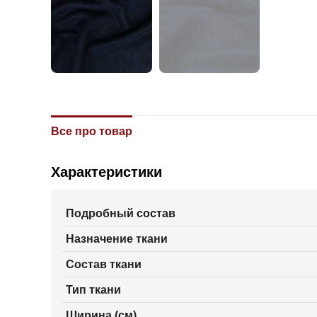
Все про товар
Характеристики
Подробный состав
Назначение ткани
Состав ткани
Тип ткани
Ширина (см)