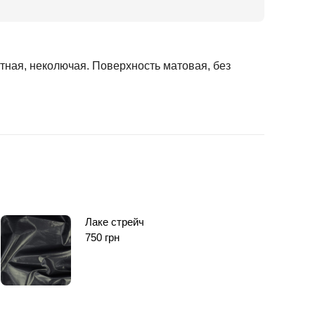
тная, неколючая. Поверхность матовая, без
Лаке стрейч
750
грн