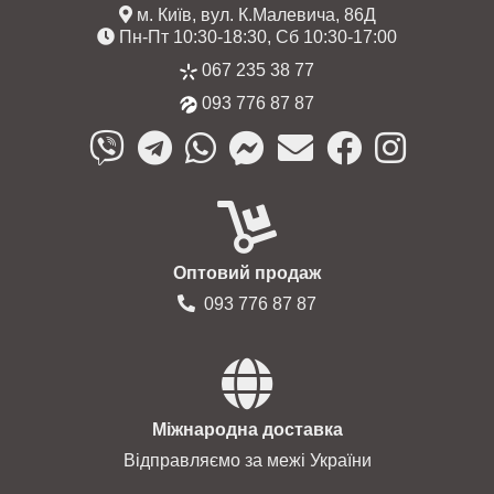
м. Київ, вул. К.Малевича, 86Д
Пн-Пт 10:30-18:30, Сб 10:30-17:00
067 235 38 77
093 776 87 87
Оптовий продаж
093 776 87 87
Міжнародна доставка
Відправляємо за межі України