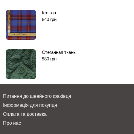
Коттон
840
грн
Стеганная ткань
980
грн
Питання до швейного фахівця
Інформація для покупця
Оплата та доставка
Про нас