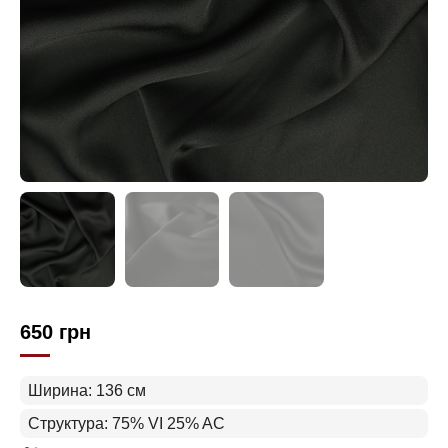
650
грн
Ширина: 136 см
Структура: 75% VI 25% AC