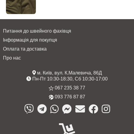
Питання до швейного фахівця
Інформація для покупця
Оплата та доставка
Про нас
м. Київ, вул. К.Малевича, 86Д
Пн-Пт 10:30-18:30, Сб 10:30-17:00
067 235 38 77
093 776 87 87