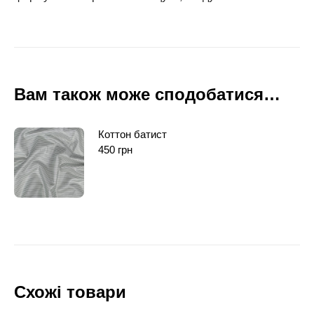
Вам також може сподобатися…
Коттон батист
450
грн
Схожі товари