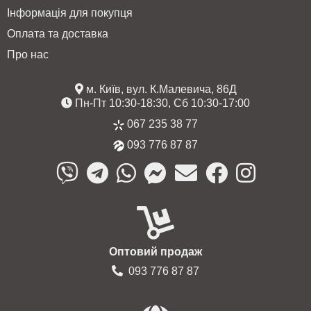
Інформація для покупця
Оплата та доставка
Про нас
м. Київ, вул. К.Малевича, 86Д
Пн-Пт 10:30-18:30, Сб 10:30-17:00
067 235 38 77
093 776 87 87
Оптовий продаж
093 776 87 87