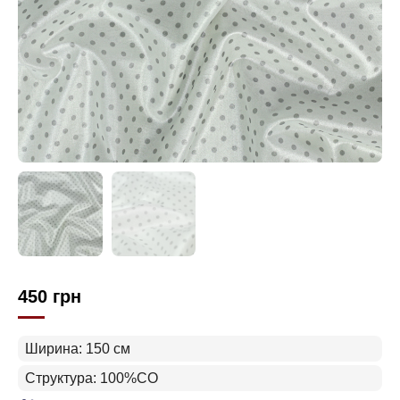
450
грн
Ширина: 150 см
Структура: 100%CO