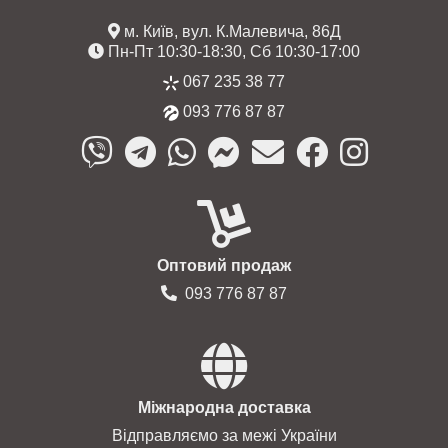
м. Київ, вул. К.Малевича, 86Д
Пн-Пт 10:30-18:30, Сб 10:30-17:00
067 235 38 77
093 776 87 87
Оптовий продаж
093 776 87 87
Міжнародна доставка
Відправляємо за межі України