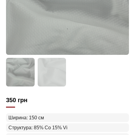
350
грн
Ширина: 150 см
Структура: 85% Co 15% Vi