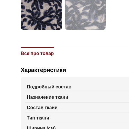
Все про товар
Характеристики
Подробный состав
Назначение ткани
Состав ткани
Тип ткани
Ширина (см)