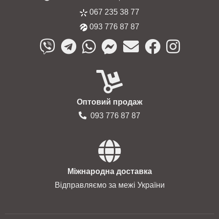
067 235 38 77
093 776 87 87
Оптовий продаж
093 776 87 87
Міжнародна доставка
Відправляємо за межі України