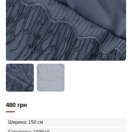
480
грн
Ширина: 150 см
Структура: 100%VI