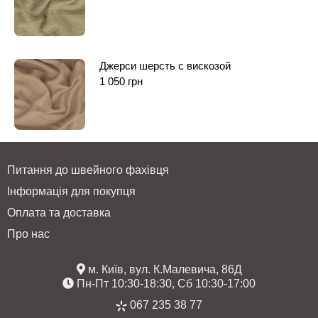
Джерси шерсть с вискозой
1 050
грн
Питання до швейного фахівця
Інформація для покупця
Оплата та доставка
Про нас
м. Київ, вул. К.Малевича, 86Д
Пн-Пт 10:30-18:30, Сб 10:30-17:00
067 235 38 77