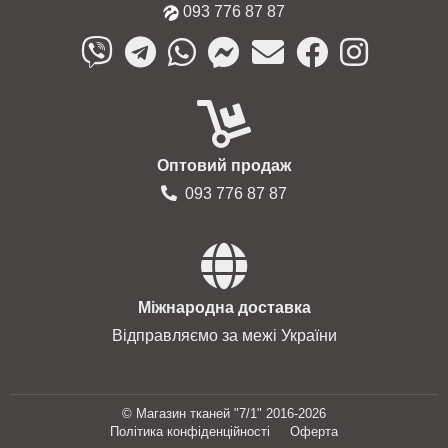
093 776 87 87
Оптовий продаж
093 776 87 87
Міжнародна доставка
Відправляємо за межі України
© Магазин тканей "7/1" 2016-2026
Політика конфіденційності
Оферта