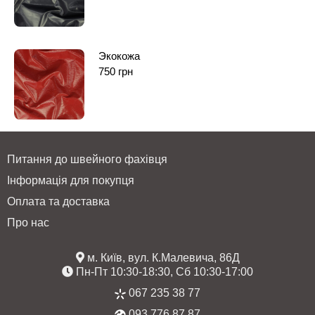
Экокожа
750
грн
Питання до швейного фахівця
Інформація для покупця
Оплата та доставка
Про нас
м. Київ, вул. К.Малевича, 86Д
Пн-Пт 10:30-18:30, Сб 10:30-17:00
067 235 38 77
093 776 87 87