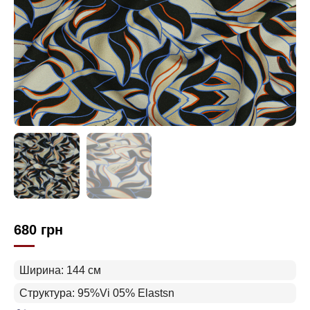
680
грн
Ширина: 144 см
Структура: 95%Vi 05% Elastsn