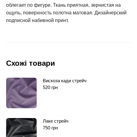
облегает по фигуре. Ткань приятная, зернистая на
ощупь, поверхность полотна матовая. Дизайнерский
подписной набивной принт.
Схожі товари
Вискоза кади стрейч
520
грн
Лаке стрейч
750
грн