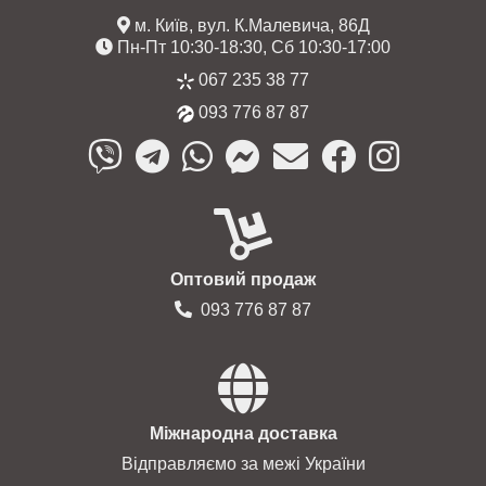
м. Київ, вул. К.Малевича, 86Д
Пн-Пт 10:30-18:30, Сб 10:30-17:00
067 235 38 77
093 776 87 87
Оптовий продаж
093 776 87 87
Міжнародна доставка
Відправляємо за межі України