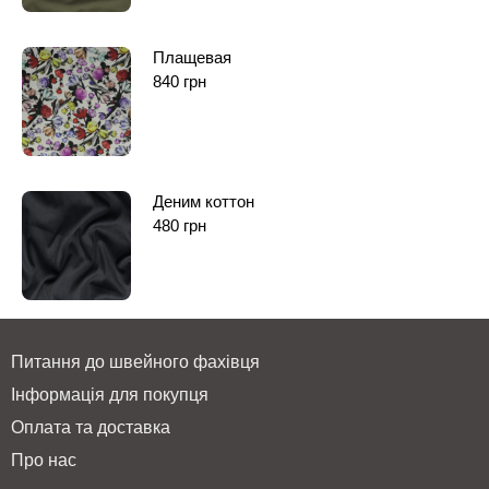
Плащевая
840
грн
Деним коттон
480
грн
Питання до швейного фахівця
Інформація для покупця
Оплата та доставка
Про нас