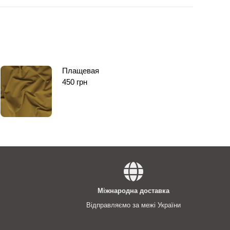
Плащевая
450
грн
Міжнародна доставка
Відправляємо за межі України