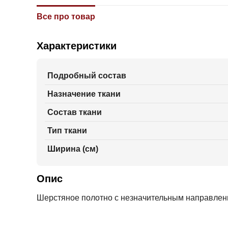
Все про товар
Характеристики
Подробный состав
Назначение ткани
Состав ткани
Тип ткани
Ширина (см)
Опис
Шерстяное полотно с незначительным направленн