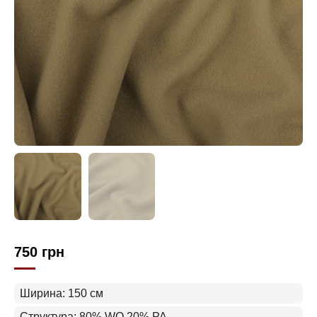
750
грн
Ширина: 150 см
Структура: 80% WO 20% PA