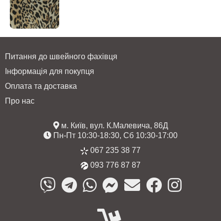
Питання до швейного фахівця
Інформація для покупця
Оплата та доставка
Про нас
м. Київ, вул. К.Малевича, 86Д
Пн-Пт 10:30-18:30, Сб 10:30-17:00
067 235 38 77
093 776 87 87