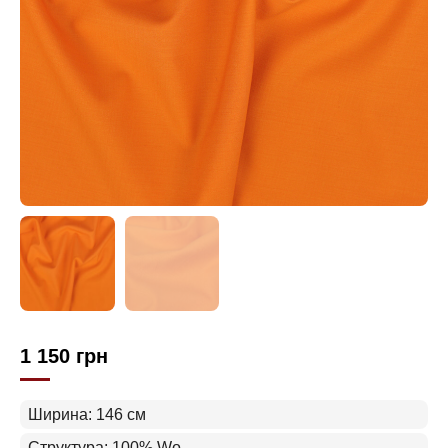
1 150
грн
Ширина: 146 см
Структура: 100% Wo