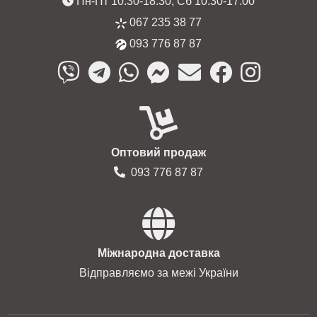
Пн-Пт 10:30-18:30, Сб 10:30-17:00
067 235 38 77
093 776 87 87
Оптовий продаж
093 776 87 87
Міжнародна доставка
Відправляємо за межі України