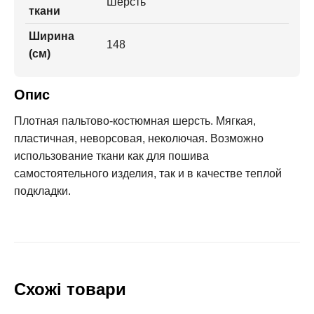
Шерсть
ткани
Ширина
148
(см)
Опис
Плотная пальтово-костюмная шерсть. Мягкая,
пластичная, неворсовая, неколючая. Возможно
использование ткани как для пошива
самостоятельного изделия, так и в качестве теплой
подкладки.
Схожі товари