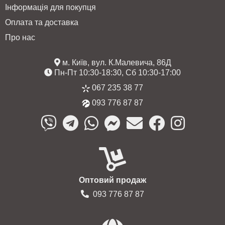
Інформація для покупця
Оплата та доставка
Про нас
м. Київ, вул. К.Малевича, 86Д
Пн-Пт 10:30-18:30, Сб 10:30-17:00
067 235 38 77
093 776 87 87
Оптовий продаж
093 776 87 87