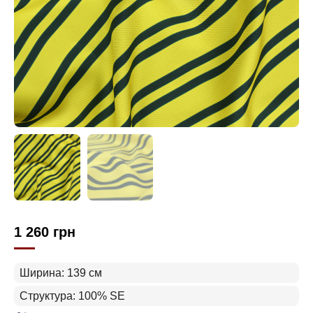
1 260
грн
Ширина: 139 см
Структура: 100% SE