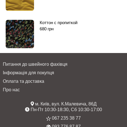
Коттон с пропиткой
680
грн
Питання до швейного фахівця
Інформація для покупця
Оплата та доставка
Про нас
м. Київ, вул. К.Малевича, 86Д
Пн-Пт 10:30-18:30, Сб 10:30-17:00
067 235 38 77
093 776 87 87