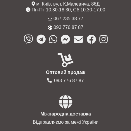
м. Київ, вул. К.Малевича, 86Д
Пн-Пт 10:30-18:30, Сб 10:30-17:00
067 235 38 77
093 776 87 87
Оптовий продаж
093 776 87 87
Міжнародна доставка
Відправляємо за межі України