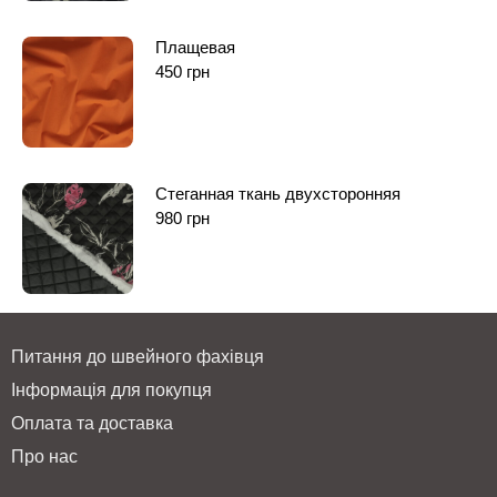
Плащевая
450
грн
Стеганная ткань двухсторонняя
980
грн
Питання до швейного фахівця
Інформація для покупця
Оплата та доставка
Про нас