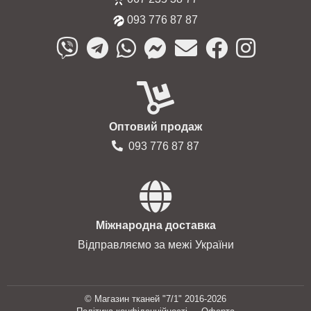
093 776 87 87
Оптовий продаж
093 776 87 87
Міжнародна доставка
Відправляємо за межі України
© Магазин тканей "7/1" 2016-2026