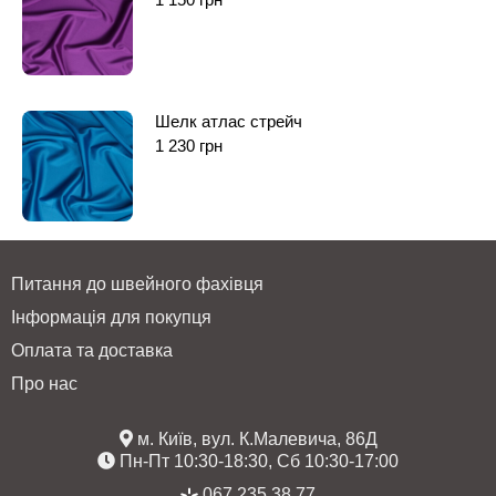
Шелк атлас стрейч
1 230
грн
Питання до швейного фахівця
Інформація для покупця
Оплата та доставка
Про нас
м. Київ, вул. К.Малевича, 86Д
Пн-Пт 10:30-18:30, Сб 10:30-17:00
067 235 38 77