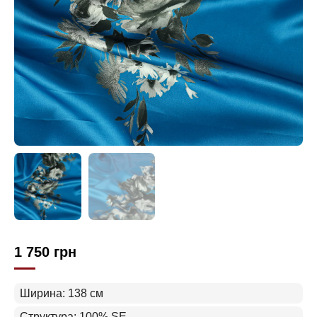
1 750
грн
Ширина: 138 см
Структура: 100% SE