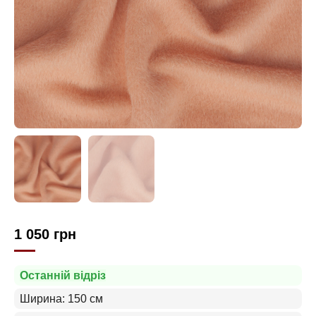
1 050
грн
Останній відріз
Ширина: 150 см