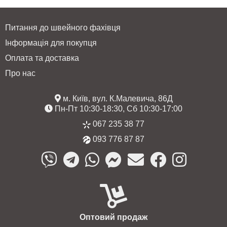
Питання до швейного фахівця
Інформація для покупця
Оплата та доставка
Про нас
м. Київ, вул. К.Малевича, 86Д
Пн-Пт 10:30-18:30, Сб 10:30-17:00
067 235 38 77
093 776 87 87
Оптовий продаж