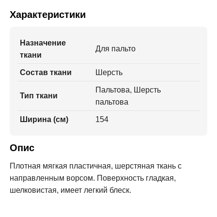
Характеристики
Назначение
Для пальто
ткани
Состав ткани
Шерсть
Пальтова, Шерсть
Тип ткани
пальтова
Ширина (см)
154
Опис
Плотная мягкая пластичная, шерстяная ткань с
направленным ворсом. Поверхность гладкая,
шелковистая, имеет легкий блеск.