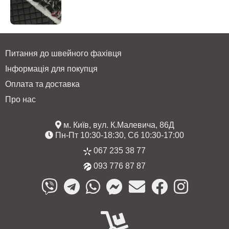
Питання до швейного фахівця
Інформація для покупця
Оплата та доставка
Про нас
м. Київ, вул. К.Малевича, 86Д
Пн-Пт 10:30-18:30, Сб 10:30-17:00
067 235 38 77
093 776 87 87