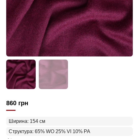
860
грн
Ширина: 154 см
Структура: 65% WO 25% VI 10% PA