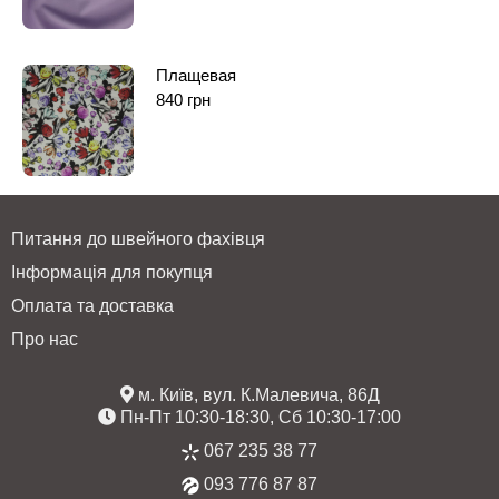
Плащевая
840
грн
Питання до швейного фахівця
Інформація для покупця
Оплата та доставка
Про нас
м. Київ, вул. К.Малевича, 86Д
Пн-Пт 10:30-18:30, Сб 10:30-17:00
067 235 38 77
093 776 87 87