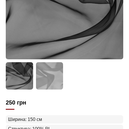
250
грн
Ширина: 150 см
Структура: 100% PL