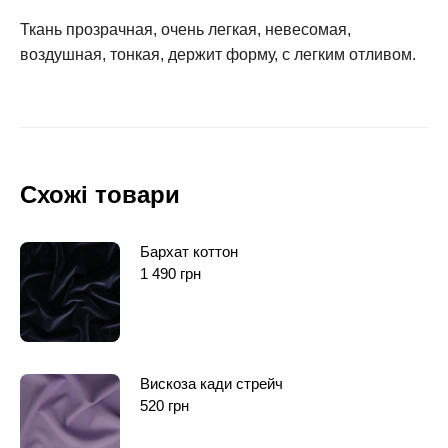
Ткань прозрачная, очень легкая, невесомая,
воздушная, тонкая, держит форму, с легким отливом.
Схожі товари
Бархат коттон
1 490
грн
Вискоза кади стрейч
520
грн