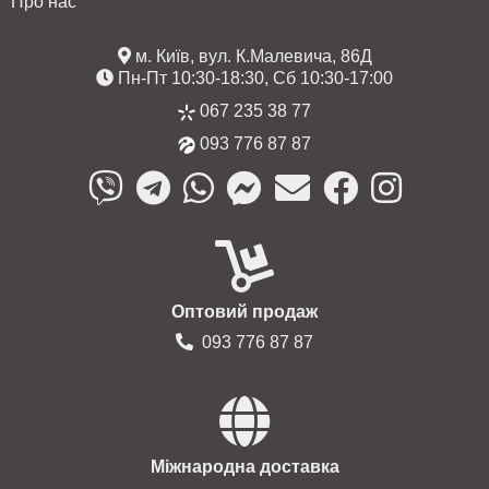
Про нас
м. Київ, вул. К.Малевича, 86Д
Пн-Пт 10:30-18:30, Сб 10:30-17:00
067 235 38 77
093 776 87 87
Оптовий продаж
093 776 87 87
Міжнародна доставка