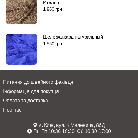
Италия
1 860
грн
Шелк жаккард натуральный
1 550
грн
Питання до швейного фахівця
Інформація для покупця
Оплата та доставка
Про нас
м. Київ, вул. К.Малевича, 86Д
Пн-Пт 10:30-18:30, Сб 10:30-17:00