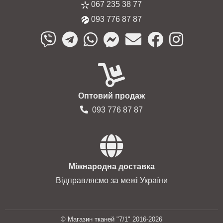
067 235 38 77
093 776 87 87
Оптовий продаж
093 776 87 87
Міжнародна доставка
Відправляємо за межі України
© Магазин тканей "7/1" 2016-2026