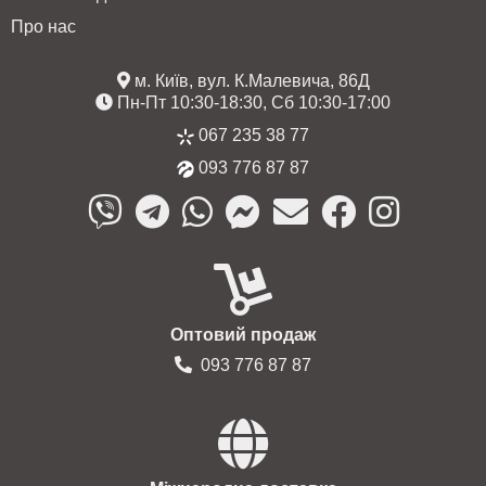
Про нас
м. Київ, вул. К.Малевича, 86Д
Пн-Пт 10:30-18:30, Сб 10:30-17:00
067 235 38 77
093 776 87 87
Оптовий продаж
093 776 87 87