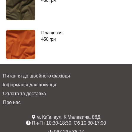
450
грн
Плащевая
450
грн
Питання до швейного фахівця
Інформація для покупця
Оплата та доставка
Про нас
м. Київ, вул. К.Малевича, 86Д
Пн-Пт 10:30-18:30, Сб 10:30-17:00
067 235 38 77