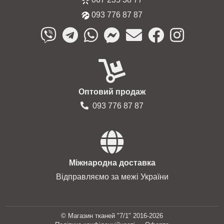
093 776 87 87
Оптовий продаж
093 776 87 87
Міжнародна доставка
Відправляємо за межі України
© Магазин тканей "7/1" 2016-2026