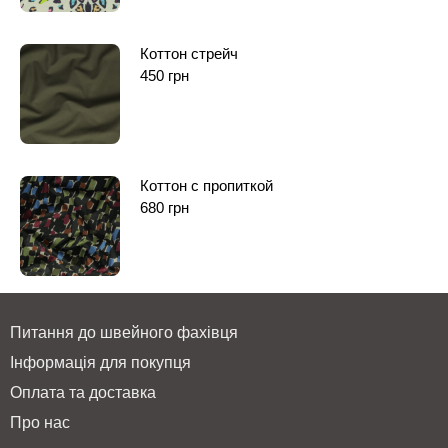
Коттон стрейч
450
грн
Коттон с пропиткой
680
грн
Питання до швейного фахівця
Інформація для покупця
Оплата та доставка
Про нас