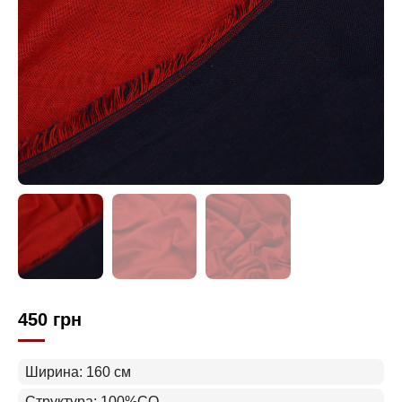
450
грн
Ширина: 160 см
Структура: 100%CO