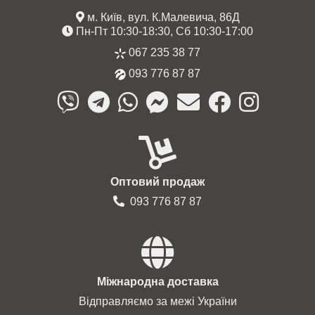
м. Київ, вул. К.Малевича, 86Д
Пн-Пт 10:30-18:30, Сб 10:30-17:00
067 235 38 77
093 776 87 87
Оптовий продаж
093 776 87 87
Міжнародна доставка
Відправляємо за межі України