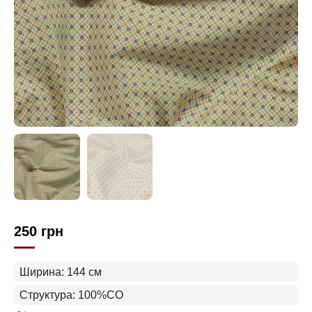
250
грн
Ширина: 144 см
Структура: 100%CO