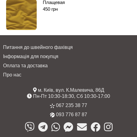
Плащевая
450
грн
Питання до швейного фахівця
Інформація для покупця
Оплата та доставка
Про нас
м. Київ, вул. К.Малевича, 86Д
Пн-Пт 10:30-18:30, Сб 10:30-17:00
067 235 38 77
093 776 87 87