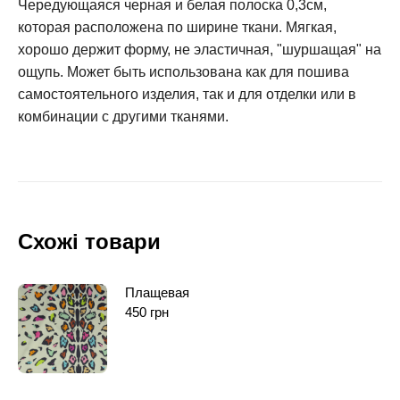
Чередующаяся черная и белая полоска 0,3см,
которая расположена по ширине ткани. Мягкая,
хорошо держит форму, не эластичная, "шуршащая" на
ощупь. Может быть использована как для пошива
самостоятельного изделия, так и для отделки или в
комбинации с другими тканями.
Схожі товари
Плащевая
450
грн