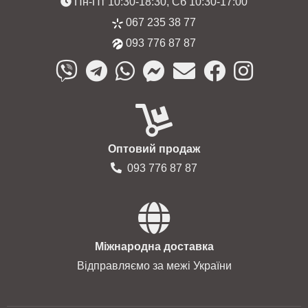
Пн-Пт 10:30-18:30, Сб 10:30-17:00
067 235 38 77
093 776 87 87
Оптовий продаж
093 776 87 87
Міжнародна доставка
Відправляємо за межі України