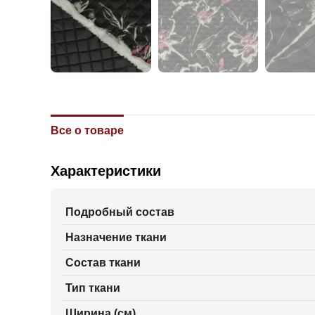
Все о товаре
Характеристики
Подробный состав
Назначение ткани
Состав ткани
Тип ткани
Ширина (см)