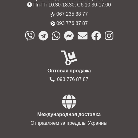
Пн-Пт 10:30-18:30, Сб 10:30-17:00
067 235 38 77
093 776 87 87
Оптовая продажа
093 776 87 87
Международная доставка
Отправляем за пределы Украины