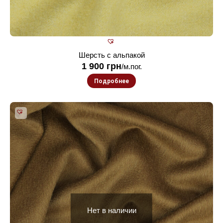
Шерсть с альпакой
1 900
грн
/м.пог.
Подробнее
Нет в наличии