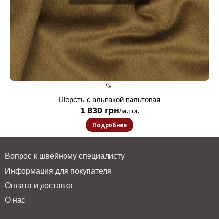
Шерсть с альпакой пальтовая
1 830
грн
/м.пог.
Подробнее
Вопрос к швейному специалисту
Информация для покупателя
Оплата и доставка
О нас