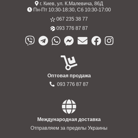
г. Киев, ул. К.Малевича, 86Д
Пн-Пт 10:30-18:30, Сб 10:30-17:00
067 235 38 77
093 776 87 87
Оптовая продажа
093 776 87 87
Международная доставка
Отправляем за пределы Украины