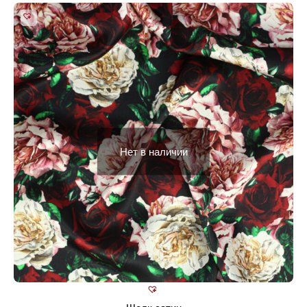
Нет в наличии