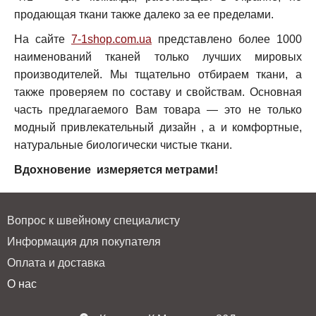
продающая ткани также далеко за ее пределами.
На сайте
7-1shop.com.ua
представлено более 1000
наименований тканей только лучших мировых
производителей. Мы тщательно отбираем ткани, а
также проверяем по составу и свойствам. Основная
часть предлагаемого Вам товара — это не только
модный привлекательный дизайн , а и комфортные,
натуральные биологически чистые ткани.
Вдохновение измеряется метрами!
Вопрос к швейному специалисту
Информация для покупателя
Оплата и доставка
О нас