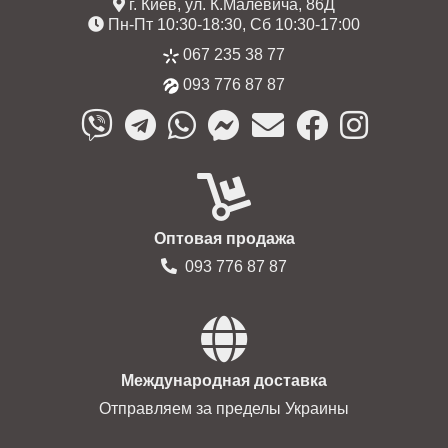
г. Киев, ул. К.Малевича, 86Д
Пн-Пт 10:30-18:30, Сб 10:30-17:00
067 235 38 77
093 776 87 87
Оптовая продажа
093 776 87 87
Международная доставка
Отправляем за пределы Украины