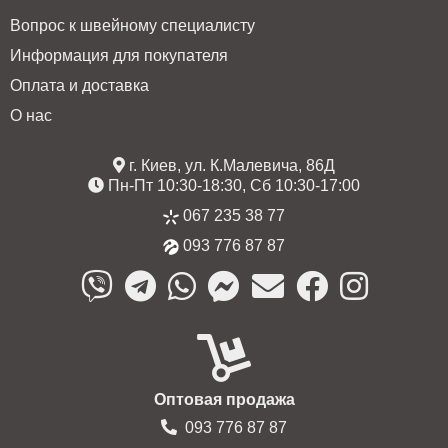
Вопрос к швейному специалисту
Информация для покупателя
Оплата и доставка
О нас
г. Киев, ул. К.Малевича, 86Д
Пн-Пт 10:30-18:30, Сб 10:30-17:00
067 235 38 77
093 776 87 87
Оптовая продажа
093 776 87 87