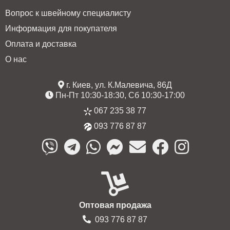
Вопрос к швейному специалисту
Информация для покупателя
Оплата и доставка
О нас
г. Киев, ул. К.Малевича, 86Д
Пн-Пт 10:30-18:30, Сб 10:30-17:00
067 235 38 77
093 776 87 87
Оптовая продажа
093 776 87 87