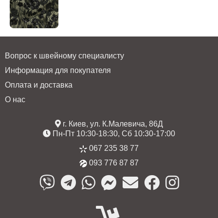
Вопрос к швейному специалисту
Информация для покупателя
Оплата и доставка
О нас
г. Киев, ул. К.Малевича, 86Д
Пн-Пт 10:30-18:30, Сб 10:30-17:00
067 235 38 77
093 776 87 87