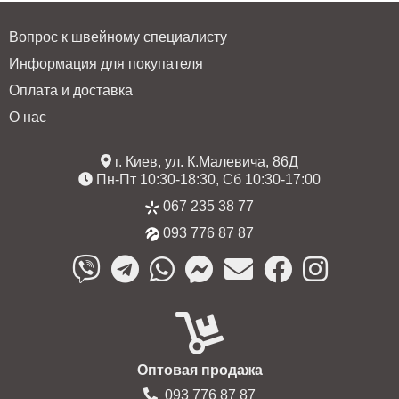
Вопрос к швейному специалисту
Информация для покупателя
Оплата и доставка
О нас
г. Киев, ул. К.Малевича, 86Д
Пн-Пт 10:30-18:30, Сб 10:30-17:00
067 235 38 77
093 776 87 87
Оптовая продажа
093 776 87 87