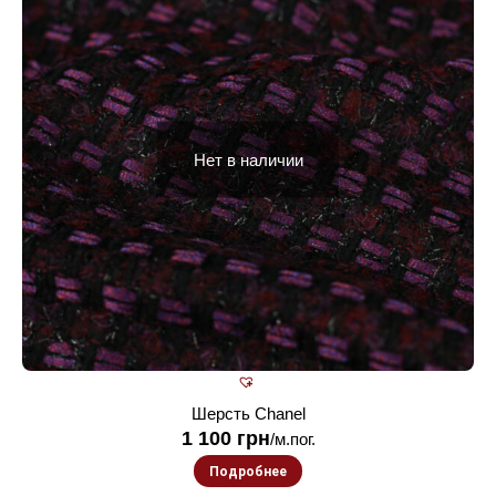
Нет в наличии
Шерсть Chanel
1 100
грн
/м.пог.
Подробнее