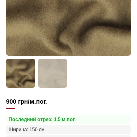
900
грн
/м.пог.
Последний отрез: 1.5 м.пог.
Ширина: 150 см