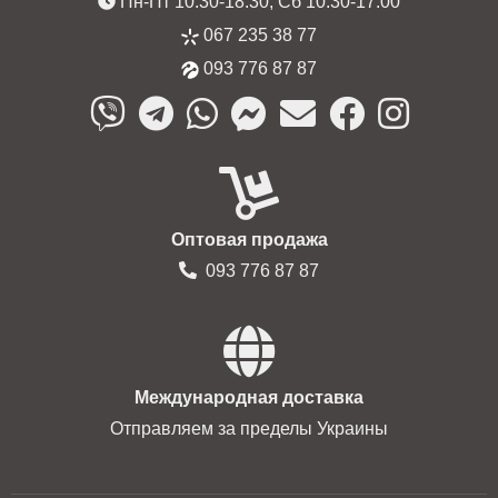
Пн-Пт 10:30-18:30, Сб 10:30-17:00
067 235 38 77
093 776 87 87
Оптовая продажа
093 776 87 87
Международная доставка
Отправляем за пределы Украины