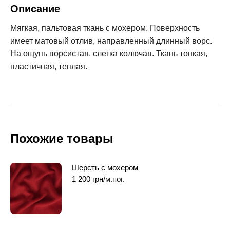
Описание
Мягкая, пальтовая ткань с мохером. Поверхность
имеет матовый отлив, направленный длинный ворс.
На ощупь ворсистая, слегка колючая. Ткань тонкая,
пластичная, теплая.
Похожие товары
Шерсть с мохером
1 200
грн
/м.пог.