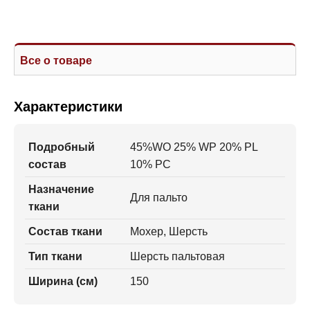
Все о товаре
Характеристики
Подробный
45%WO 25% WP 20% PL
состав
10% PC
Назначение
Для пальто
ткани
Состав ткани
Мохер, Шерсть
Тип ткани
Шерсть пальтовая
Ширина (см)
150