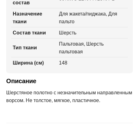
состав
Назначение
Для жакета/пиджака, Для
ткани
пальто
Состав ткани
Шерсть
Пальтовая, Шерсть
Тип ткани
пальтовая
Ширина (см)
148
Описание
Шерстяное полотно с незначительным направленным
ворсом. Не толстое, мягкое, пластичное.