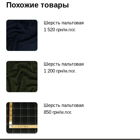
Похожие товары
Шерсть пальтовая
1 520
грн
/м.пог.
Шерсть пальтовая
1 200
грн
/м.пог.
Шерсть пальтовая
850
грн
/м.пог.