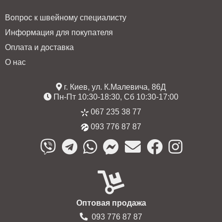
Вопрос к швейному специалисту
Информация для покупателя
Оплата и доставка
О нас
г. Киев, ул. К.Малевича, 86Д
Пн-Пт 10:30-18:30, Сб 10:30-17:00
067 235 38 77
093 776 87 87
Оптовая продажа
093 776 87 87