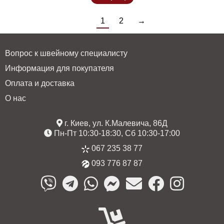
1
2
→
Вопрос к швейному специалисту
Информация для покупателя
Оплата и доставка
О нас
г. Киев, ул. К.Малевича, 86Д
Пн-Пт 10:30-18:30, Сб 10:30-17:00
067 235 38 77
093 776 87 87