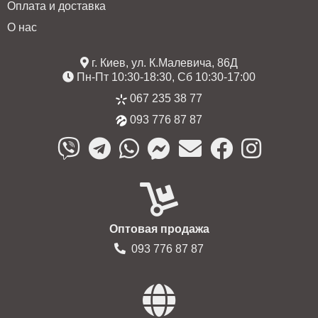
Оплата и доставка
О нас
г. Киев, ул. К.Малевича, 86Д
Пн-Пт 10:30-18:30, Сб 10:30-17:00
067 235 38 77
093 776 87 87
Оптовая продажа
093 776 87 87