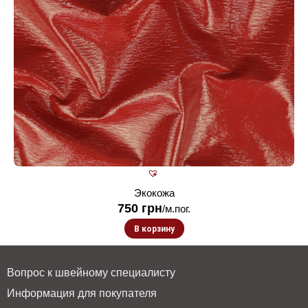
Экокожа
750
грн
/м.пог.
В корзину
Вопрос к швейному специалисту
Информация для покупателя