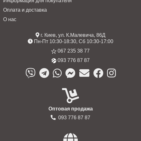
Информация для покупателя
Оплата и доставка
О нас
г. Киев, ул. К.Малевича, 86Д
Пн-Пт 10:30-18:30, Сб 10:30-17:00
067 235 38 77
093 776 87 87
Оптовая продажа
093 776 87 87