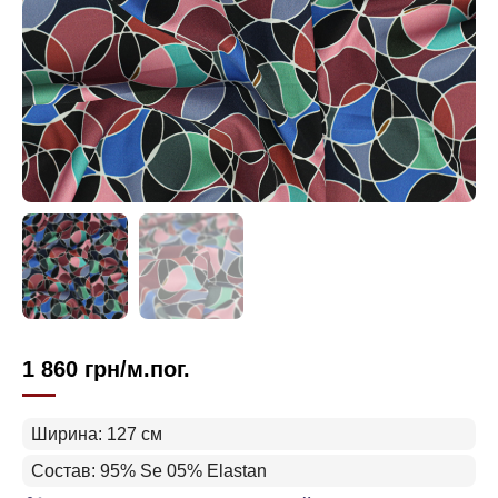
1 860
грн
/м.пог.
Ширина: 127 см
Состав: 95% Se 05% Elastan