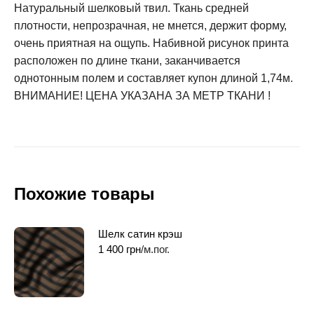
Натуральный шелковый твил. Ткань средней
плотности, непрозрачная, не мнется, держит форму,
очень приятная на ощупь. Набивной рисунок принта
расположен по длине ткани, заканчивается
однотонным полем и составляет купон длиной 1,74м.
ВНИМАНИЕ! ЦЕНА УКАЗАНА ЗА МЕТР ТКАНИ !
Похожие товары
Шелк сатин крэш
1 400
грн
/м.пог.