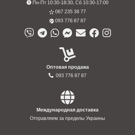
Пн-Пт 10:30-18:30, Сб 10:30-17:00
067 235 38 77
093 776 87 87
Оптовая продажа
093 776 87 87
Международная доставка
Отправляем за пределы Украины