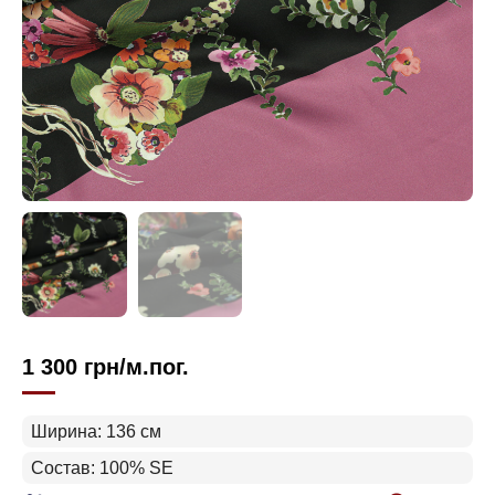
1 300
грн
/м.пог.
Ширина: 136 см
Состав: 100% SE