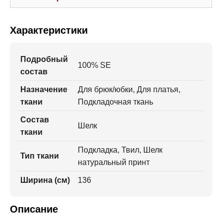
Характеристики
Подробный
100% SE
состав
Назначение
Для брюк/юбки, Для платья,
ткани
Подкладочная ткань
Состав
Шелк
ткани
Подкладка, Твил, Шелк
Тип ткани
натуральный принт
Ширина (см)
136
Описание