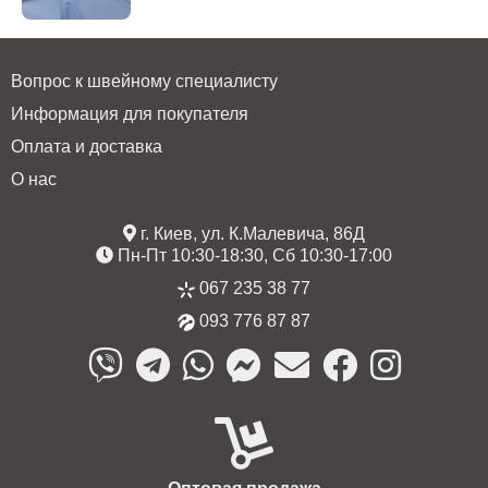
Вопрос к швейному специалисту
Информация для покупателя
Оплата и доставка
О нас
г. Киев, ул. К.Малевича, 86Д
Пн-Пт 10:30-18:30, Сб 10:30-17:00
067 235 38 77
093 776 87 87