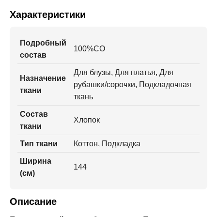
Характеристики
Подробный
100%CO
состав
Для блузы, Для платья, Для
Назначение
рубашки/сорочки, Подкладочная
ткани
ткань
Состав
Хлопок
ткани
Тип ткани
Коттон, Подкладка
Ширина
144
(см)
Описание