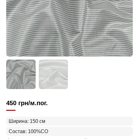
450
грн
/м.пог.
Ширина: 150 см
Состав: 100%CO