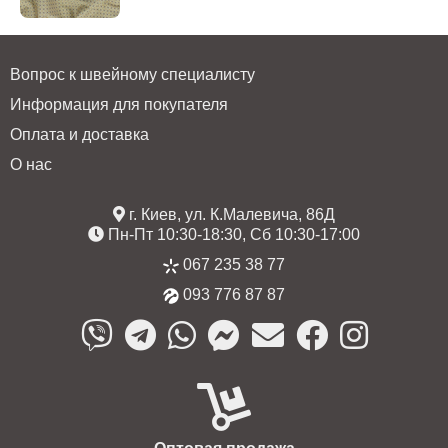
Вопрос к швейному специалисту
Информация для покупателя
Оплата и доставка
О нас
г. Киев, ул. К.Малевича, 86Д
Пн-Пт 10:30-18:30, Сб 10:30-17:00
067 235 38 77
093 776 87 87