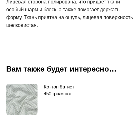
Лицевая сторона полирована, что придает ткани
особый шарм и блеск, а также помогает держать
форму. Ткань приятна на ощупь, лицевая поверхность
шелковистая.
Вам также будет интересно…
Коттон батист
450
грн
/м.пог.