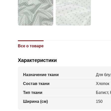
Все о товаре
Характеристики
Назначение ткани
Для блу
Состав ткани
Хлопок
Тип ткани
Батист,
Ширина (см)
150