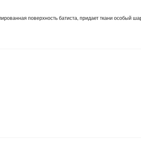
лированная поверхность батиста, придает ткани особый шар