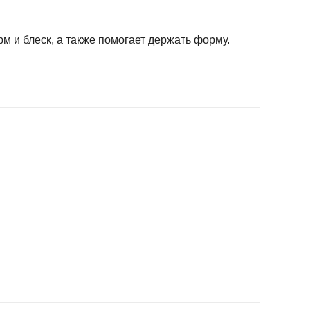
м и блеск, а также помогает держать форму.