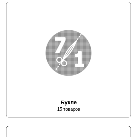
Букле
15 товаров