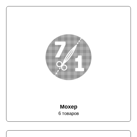
Мохер
6 товаров