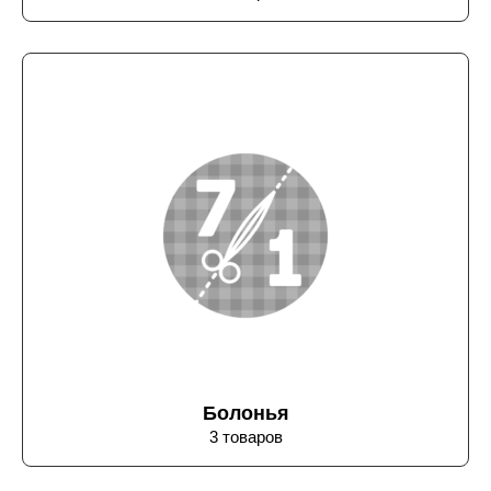
Болонья
3 товаров