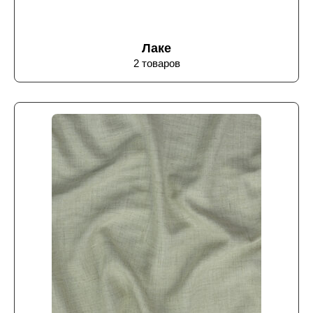
Лаке
2 товаров