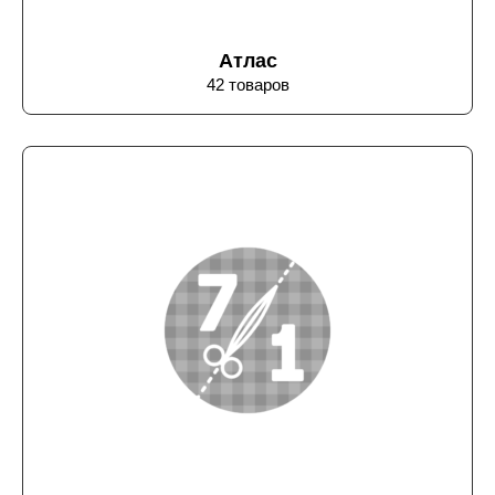
Атлас
42 товаров