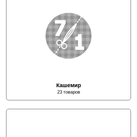
Кашемир
23 товаров