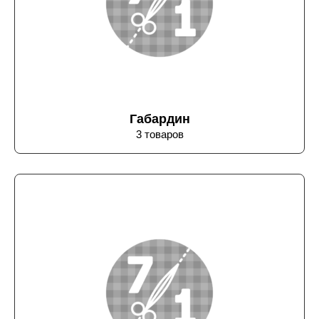
Габардин
3 товаров