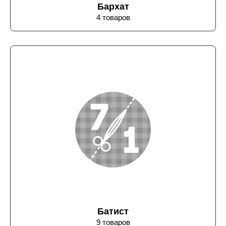
Бархат
4 товаров
Батист
9 товаров