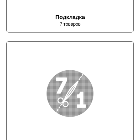
Подкладка
7 товаров