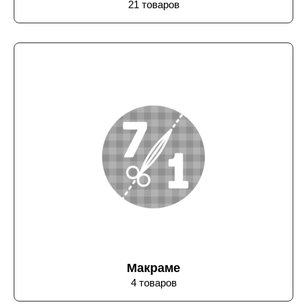
21 товаров
Макраме
4 товаров