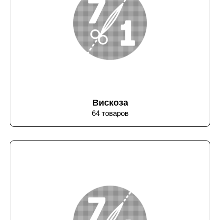
Вискоза
64 товаров