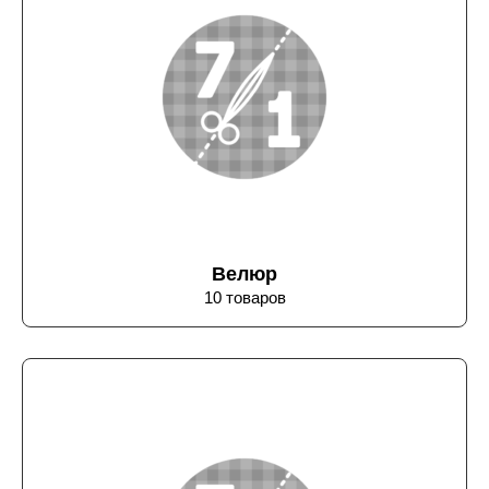
Велюр
10 товаров