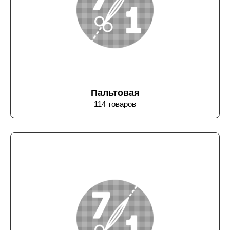
Пальтовая
114 товаров