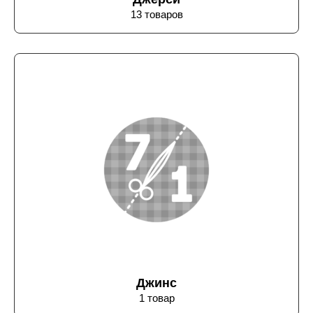
13 товаров
Джинс
1 товар