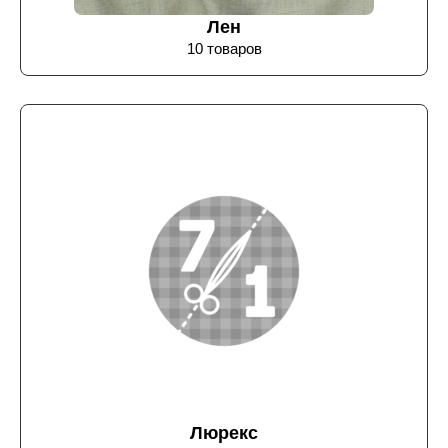
Лен
10 товаров
Люрекс