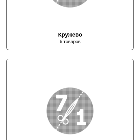
Кружево
6 товаров