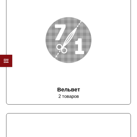
Вельвет
2 товаров