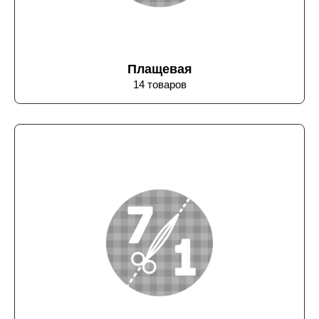
Плащевая
14 товаров