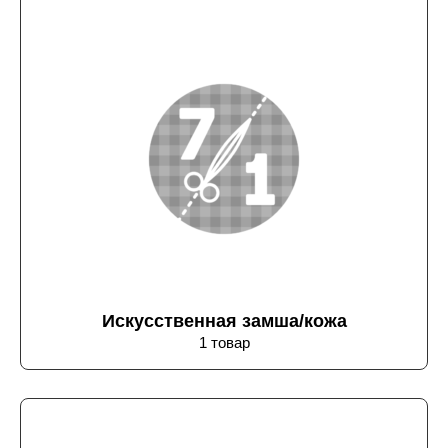
Искусственная замша/кожа
1 товар