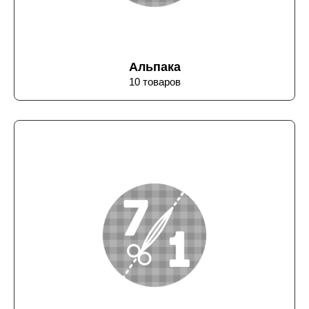
Альпака
10 товаров