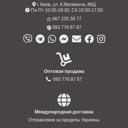
г. Киев, ул. К.Малевича, 86Д
Пн-Пт 10:30-18:30, Сб 10:30-17:00
067 235 38 77
093 776 87 87
Оптовая продажа
093 776 87 87
Международная доставка
Отправляем за пределы Украины