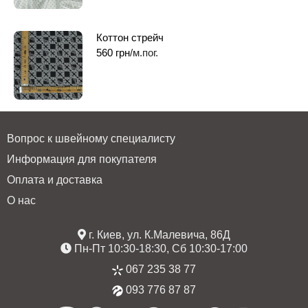
Коттон стрейч
560
грн
/м.пог.
Вопрос к швейному специалисту
Информация для покупателя
Оплата и доставка
О нас
г. Киев, ул. К.Малевича, 86Д
Пн-Пт 10:30-18:30, Сб 10:30-17:00
067 235 38 77
093 776 87 87