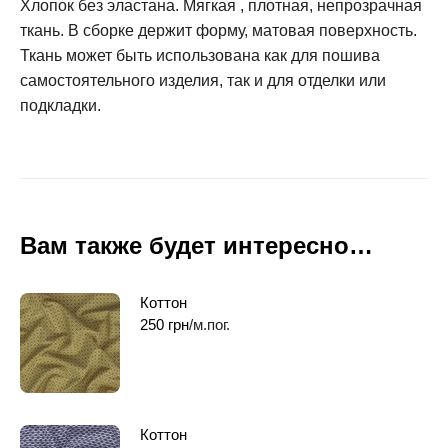
Хлопок без эластана. Мягкая , плотная, непрозрачная
ткань. В сборке держит форму, матовая поверхность.
Ткань может быть использована как для пошива
самостоятельного изделия, так и для отделки или
подкладки.
Вам также будет интересно…
Коттон
250
грн
/м.пог.
Коттон