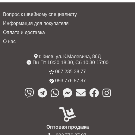
Вопрос к швейному специалисту
Информация для покупателя
Оплата и доставка
О нас
г. Киев, ул. К.Малевича, 86Д
Пн-Пт 10:30-18:30, Сб 10:30-17:00
067 235 38 77
093 776 87 87
Оптовая продажа